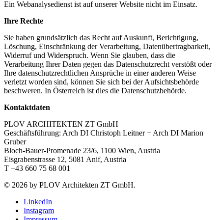
Ein Webanalysedienst ist auf unserer Website nicht im Einsatz.
Ihre Rechte
Sie haben grundsätzlich das Recht auf Auskunft, Berichtigung,
Löschung, Einschränkung der Verarbeitung, Datenübertragbarkeit,
Widerruf und Widerspruch. Wenn Sie glauben, dass die
Verarbeitung Ihrer Daten gegen das Datenschutzrecht verstößt oder
Ihre datenschutzrechtlichen Ansprüche in einer anderen Weise
verletzt worden sind, können Sie sich bei der Aufsichtsbehörde
beschweren. In Österreich ist dies die Datenschutzbehörde.
Kontaktdaten
PLOV ARCHITEKTEN ZT GmbH
Geschäftsführung: Arch DI Christoph Leitner + Arch DI Marion
Gruber
Bloch-Bauer-Promenade 23/6, 1100 Wien, Austria
Eisgrabenstrasse 12, 5081 Anif, Austria
T +43 660 75 68 001
© 2026 by PLOV Architekten ZT GmbH.
LinkedIn
Instagram
Impressum