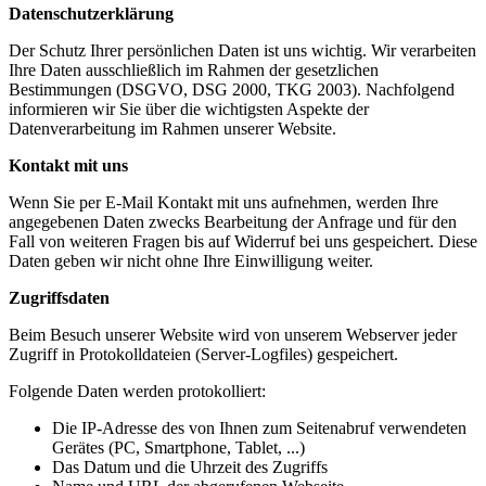
Datenschutzerklärung
Der Schutz Ihrer persönlichen Daten ist uns wichtig. Wir verarbeiten
Ihre Daten ausschließlich im Rahmen der gesetzlichen
Bestimmungen (DSGVO, DSG 2000, TKG 2003). Nachfolgend
informieren wir Sie über die wichtigsten Aspekte der
Datenverarbeitung im Rahmen unserer Website.
Kontakt mit uns
Wenn Sie per E-Mail Kontakt mit uns aufnehmen, werden Ihre
angegebenen Daten zwecks Bearbeitung der Anfrage und für den
Fall von weiteren Fragen bis auf Widerruf bei uns gespeichert. Diese
Daten geben wir nicht ohne Ihre Einwilligung weiter.
Zugriffsdaten
Beim Besuch unserer Website wird von unserem Webserver jeder
Zugriff in Protokolldateien (Server-Logfiles) gespeichert.
Folgende Daten werden protokolliert:
Die IP-Adresse des von Ihnen zum Seitenabruf verwendeten
Gerätes (PC, Smartphone, Tablet, ...)
Das Datum und die Uhrzeit des Zugriffs