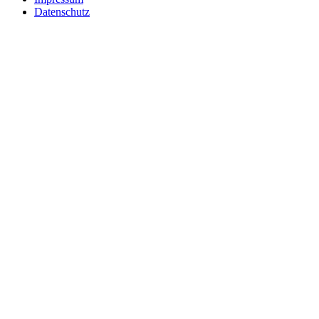
Datenschutz