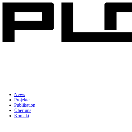
News
Projekte
Publikation
Über uns
Kontakt